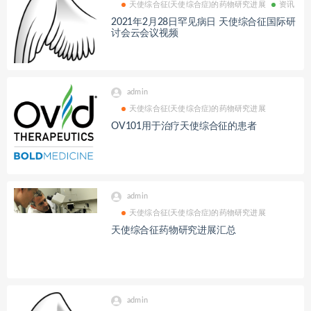
天使综合征(天使综合症)的药物研究进展
资讯
2021年2月28日罕见病日 天使综合征国际研
讨会云会议视频
admin
天使综合征(天使综合症)的药物研究进展
OV101用于治疗天使综合征的患者
admin
天使综合征(天使综合症)的药物研究进展
天使综合征药物研究进展汇总
admin