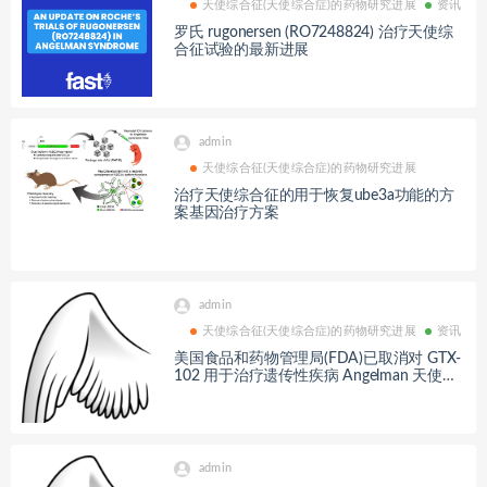
天使综合征(天使综合症)的药物研究进展
资讯
罗氏 rugonersen (RO7248824) 治疗天使综
合征试验的最新进展
admin
天使综合征(天使综合症)的药物研究进展
治疗天使综合征的用于恢复ube3a功能的方
案基因治疗方案
admin
天使综合征(天使综合症)的药物研究进展
资讯
美国食品和药物管理局(FDA)已取消对 GTX-
102 用于治疗遗传性疾病 Angelman 天使综
合征的研究的临床搁置
admin