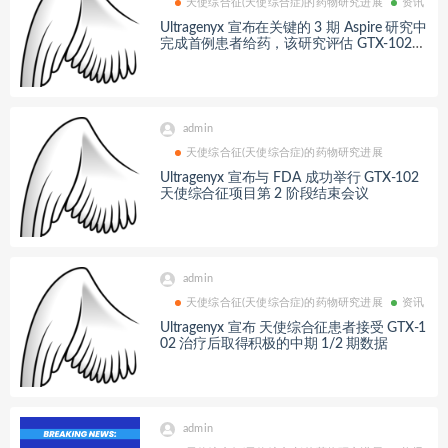
天使综合征(天使综合症)的药物研究进展
资讯
Ultragenyx 宣布在关键的 3 期 Aspire 研究中
完成首例患者给药，该研究评估 GTX-102
治疗 Angelman 综合征的疗效
admin
天使综合征(天使综合症)的药物研究进展
Ultragenyx 宣布与 FDA 成功举行 GTX-102
天使综合征项目第 2 阶段结束会议
admin
天使综合征(天使综合症)的药物研究进展
资讯
Ultragenyx 宣布 天使综合征患者接受 GTX-1
02 治疗后取得积极的中期 1/2 期数据
admin