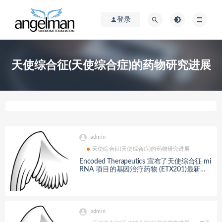
登录
天使综合征(天使综合症)的药物研究进展
admin
天使综合征(天使综合症)的药物研究进展
Encoded Therapeutics 宣布了天使综合征 mi
RNA 项目的基因治疗药物 (ETX201)最新进
展
admin