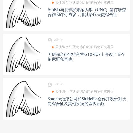
天使综合征(天使综合症)的药物研究进展
AskBio与北卡罗来纳大学（UNC）签订研究
合作和许可协议，用以治疗天使综合征
admin
天使综合征(天使综合症)的药物研究进展
天使综合征治疗药物GTX-102上开设了首个
临床研究基地
admin
天使综合征(天使综合症)的药物研究进展
Sarepta治疗公司和StrideBio合作开发针对天
使综合征及其他疾病的基因治疗