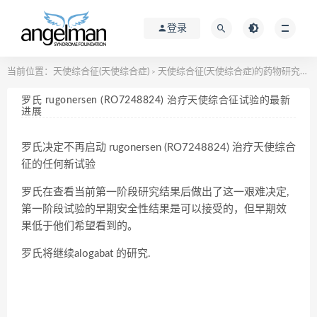
登录
当前位置：
天使综合征(天使综合症)
天使综合征(天使综合症)的药物研究进展
>
罗氏 rugonersen (RO7248824) 治疗天使综合征试验的最新
进展
罗氏决定不再启动 rugonersen (RO7248824) 治疗天使综合
征的任何新试验
罗氏在查看当前第一阶段研究结果后做出了这一艰难决定,
第一阶段试验的早期安全性结果是可以接受的，但早期效
果低于他们希望看到的。
罗氏将继续alogabat 的研究.