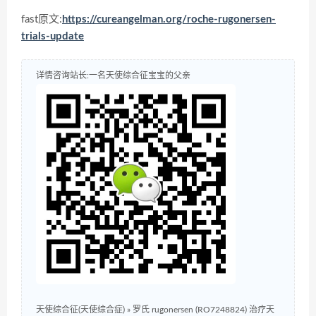
fast原文:
https://cureangelman.org/roche-rugonersen-
trials-update
详情咨询站长:一名天使综合征宝宝的父亲
天使综合征(天使综合症)
»
罗氏 rugonersen (RO7248824) 治疗天