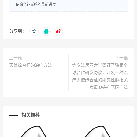
使综合征试验的最新进展
分享到：
上一篇
下一篇
天使综合征的治疗方法
宾夕法尼亚大学签订了独家全
球合作研发协议，开发一种治
疗天使综合征的研究性腺相关
病毒 (AAV) 基因疗法
相关推荐