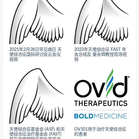
2021年2月28日罕见病日 天
2023年天使综合征 FAST 年
使综合征国际研讨会云会议
会总结及 姜永辉教授现场视
视频
频
天使综合征基金会 (ASF) 和天
OV101用于治疗天使综合征
使综合征治疗基金会 (FAST)
的患者