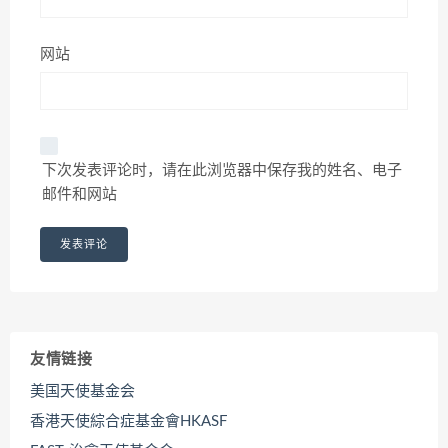
网站
下次发表评论时，请在此浏览器中保存我的姓名、电子
邮件和网站
友情链接
美国天使基金会
香港天使綜合症基金會HKASF