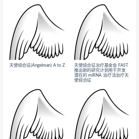
天使综合征(Angelman) A to Z
天使综合征治疗基金会 FAST
推出新的研究计划用于开发
潜在的 miRNA 治疗法治疗天
使综合征