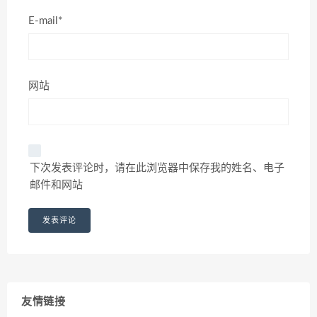
E-mail*
网站
下次发表评论时，请在此浏览器中保存我的姓名、电子
邮件和网站
友情链接