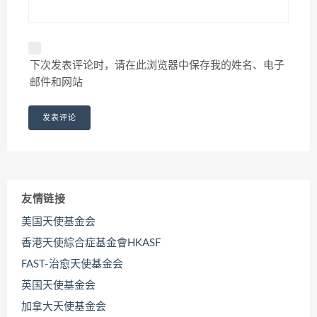
下次发表评论时，请在此浏览器中保存我的姓名、电子
邮件和网站
友情链接
美国天使基金会
香港天使綜合症基金會HKASF
FAST-治愈天使基金会
英国天使基金会
加拿大天使基金会