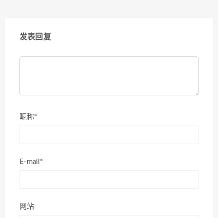
发表回复
昵称*
E-mail*
网站