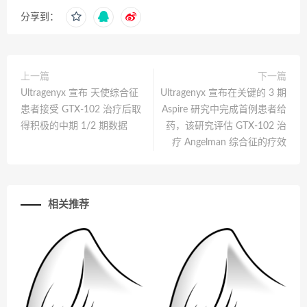
分享到：
上一篇
下一篇
Ultragenyx 宣布 天使综合征
Ultragenyx 宣布在关键的 3 期
患者接受 GTX-102 治疗后取
Aspire 研究中完成首例患者给
得积极的中期 1/2 期数据
药，该研究评估 GTX-102 治
疗 Angelman 综合征的疗效
相关推荐