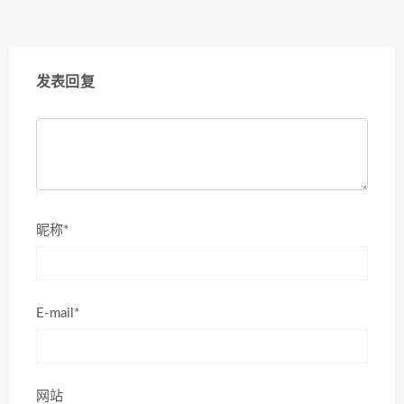
发表回复
昵称*
E-mail*
网站