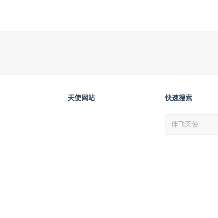
天使网站
快速搜索