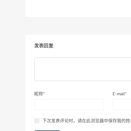
发表回复
昵称*
E-mail*
下次发表评论时，请在此浏览器中保存我的姓