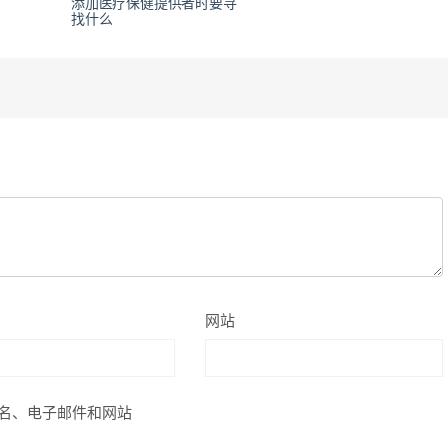
添加医疗保健提供者时要寻
找什么
网站
名、电子邮件和网站