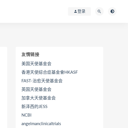
登录
友情链接
美国天使基金会
香港天使綜合症基金會HKASF
FAST-治愈天使基金会
英国天使基金会
加拿大天使基金会
新泽西的JESS
NCBI
angelmanclinicaltrials