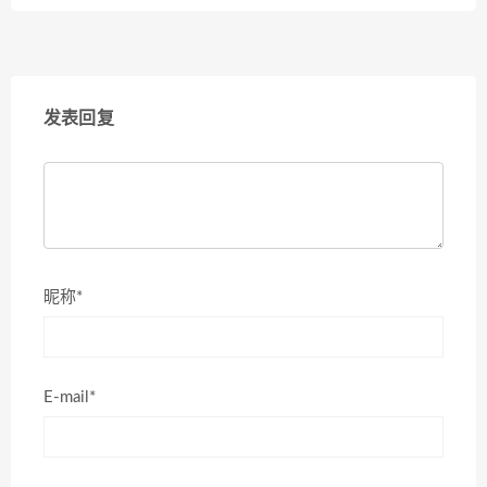
发表回复
昵称*
E-mail*