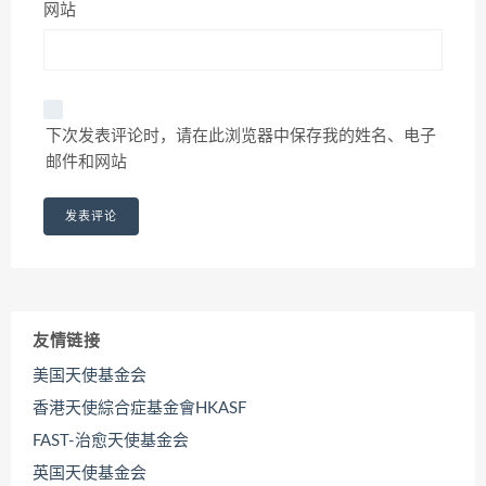
网站
下次发表评论时，请在此浏览器中保存我的姓名、电子
邮件和网站
友情链接
美国天使基金会
香港天使綜合症基金會HKASF
FAST-治愈天使基金会
英国天使基金会