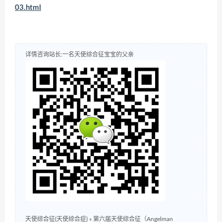
03.html
详情咨询站长:一名天使综合征宝宝的父亲
天使综合征(天使综合症)
»
第六届天使综合征（Angelman