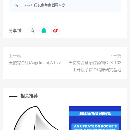
Syndrome）病友会年会圆满举办
分享到：
上一篇
下一篇
天使综合征(Angelman) A to Z
天使综合征治疗药物GTX-102
上开设了首个临床研究基地
相关推荐