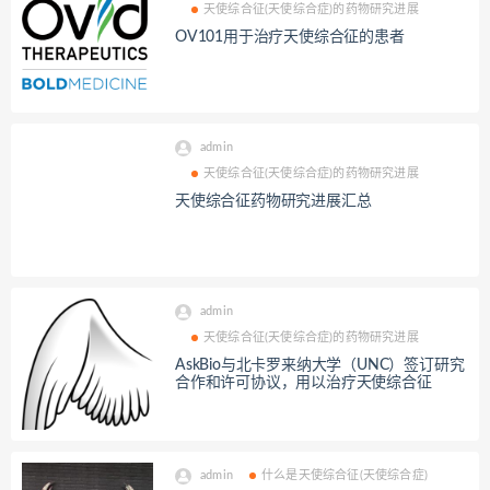
天使综合征(天使综合症)的药物研究进展
OV101用于治疗天使综合征的患者
admin
天使综合征(天使综合症)的药物研究进展
天使综合征药物研究进展汇总
admin
天使综合征(天使综合症)的药物研究进展
AskBio与北卡罗来纳大学（UNC）签订研究
合作和许可协议，用以治疗天使综合征
admin
什么是天使综合征(天使综合症)