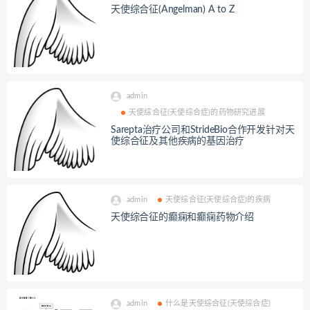
天使综合征(Angelman) A to Z
admin
天使综合征(天使综合症)的药物研究进展
Sarepta治疗公司和StrideBio合作开发针对天
使综合征及其他疾病的基因治疗
admin
天使综合征(天使综合症)的疾病
天使综合征的癫痫和癫痫药物介绍
admin
什么是天使综合征(天使综合症)