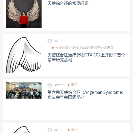
天使综合征的常见问题
admin
天使综合征(天使综合症)的药物研究进展
天使综合征治疗药物GTX-102上开设了首个
临床研究基地
admin
资讯
第六届天使综合征（Angelman Syndrome）
病友会年会圆满举办
admin
资讯