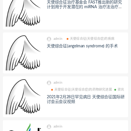
天使综合征治疗基金会 FAST推出新的研究
计划用于开发潜在的 miRNA 治疗法治疗天
使综合征
admin
天使综合征(天使综合症)的疾病
天使综合征(angelman syndrome) 的手术
admin
天使综合征(天使综合症)的药物研究进展
资讯
2021年2月28日罕见病日 天使综合征国际研
讨会云会议视频
admin