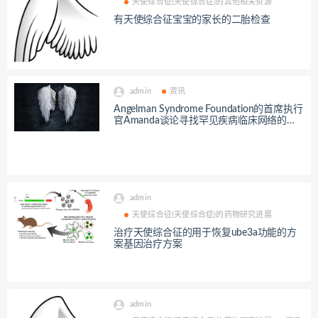
天使综合征(天使综合症)的其他相关资源
有天使综合征宝宝的家长的二胎检查
admin
资讯
Angelman Syndrome Foundation的首席执行
官Amanda谈论寻找罕见疾病临床网络的重
要意义以及在你的网络中添加医疗保健提供
者时要寻找什么
admin
天使综合征(天使综合症)的药物研究进展
治疗天使综合征的用于恢复ube3a功能的方
案基因治疗方案
admin