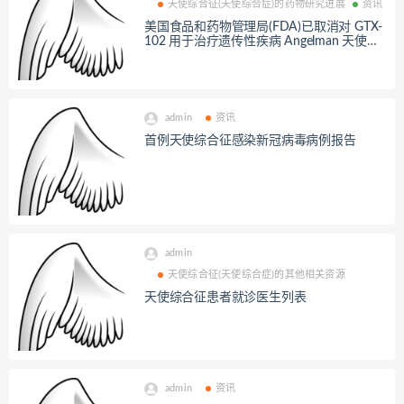
天使综合征(天使综合症)的药物研究进展
资讯
美国食品和药物管理局(FDA)已取消对 GTX-
102 用于治疗遗传性疾病 Angelman 天使综
合征的研究的临床搁置
admin
资讯
首例天使综合征感染新冠病毒病例报告
admin
天使综合征(天使综合症)的其他相关资源
天使综合征患者就诊医生列表
admin
资讯